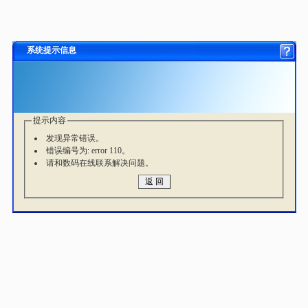
系统提示信息
提示内容
发现异常错误。
错误编号为: error 110。
请和数码在线联系解决问题。